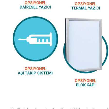
OPSİYONEL
OPSİYONEL
DAİRESEL YAZICI
TERMAL YAZICI
OPSİYONEL
AŞI TAKİP SİSTEMİ
OPSİYONEL
BLOK KAPI