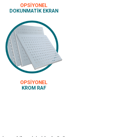
OPSİYONEL
DOKUNMATIK EKRAN
OPSİYONEL
KROM RAF