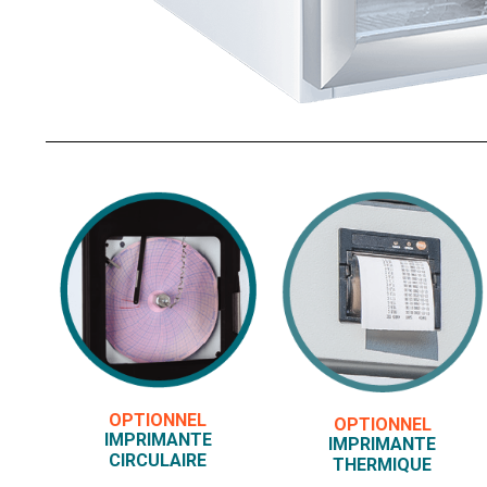
OPTIONNEL
OPTIONNEL
IMPRIMANTE
IMPRIMANTE
CIRCULAIRE
THERMIQUE