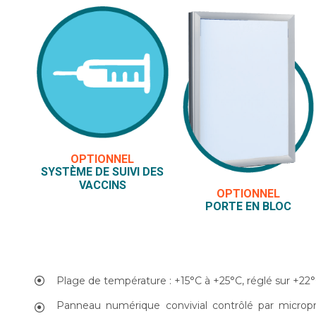
OPTIONNEL
SYSTÈME DE SUIVI DES
VACCINS
OPTIONNEL
PORTE EN BLOC
Plage de température : +15°C à +25°C, réglé sur +22°
Panneau numérique convivial contrôlé par micropr