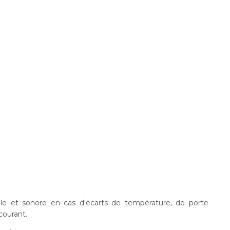
lle et sonore en cas d'écarts de température, de porte
courant.