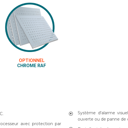
OPTIONNEL
CHROME RAF
Système d'alarme visue
C.
ouverte ou de panne de 
ocesseur avec protection par