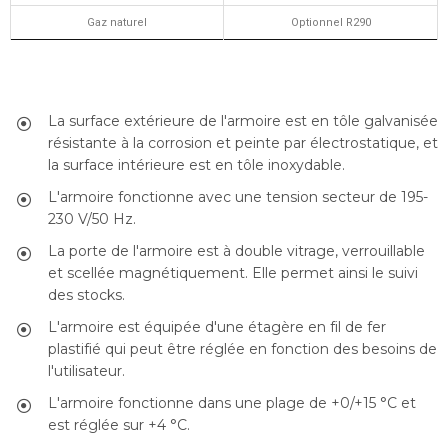
Gaz naturel
Optionnel R290
La surface extérieure de l'armoire est en tôle galvanisée
résistante à la corrosion et peinte par électrostatique, et
la surface intérieure est en tôle inoxydable.
L'armoire fonctionne avec une tension secteur de 195-
230 V/50 Hz.
La porte de l'armoire est à double vitrage, verrouillable
et scellée magnétiquement. Elle permet ainsi le suivi
des stocks.
L'armoire est équipée d'une étagère en fil de fer
plastifié qui peut être réglée en fonction des besoins de
l'utilisateur.
L'armoire fonctionne dans une plage de +0/+15 °C et
est réglée sur +4 °C.