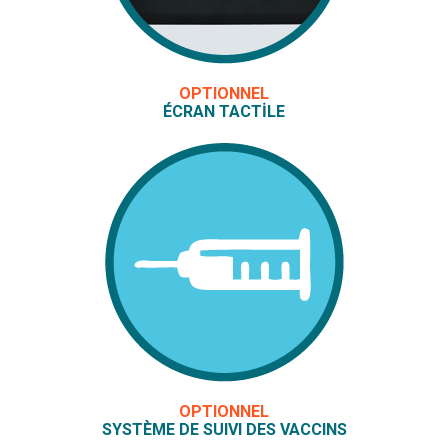
OPTIONNEL
ÉCRAN TACTILE
OPTIONNEL
SYSTÈME DE SUIVI DES VACCINS