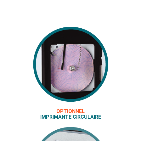
OPTIONNEL
IMPRIMANTE CIRCULAIRE