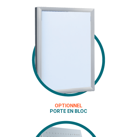
OPTIONNEL
PORTE EN BLOC