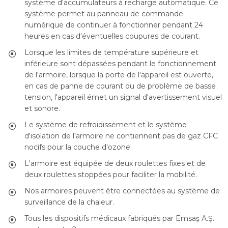
système d'accumulateurs à recharge automatique. Ce
système permet au panneau de commande
numérique de continuer à fonctionner pendant 24
heures en cas d'éventuelles coupures de courant.
Lorsque les limites de température supérieure et
inférieure sont dépassées pendant le fonctionnement
de l'armoire, lorsque la porte de l'appareil est ouverte,
en cas de panne de courant ou de problème de basse
tension, l'appareil émet un signal d'avertissement visuel
et sonore.
Le système de refroidissement et le système
d'isolation de l'armoire ne contiennent pas de gaz CFC
nocifs pour la couche d'ozone.
L'armoire est équipée de deux roulettes fixes et de
deux roulettes stoppées pour faciliter la mobilité.
Nos armoires peuvent être connectées au système de
surveillance de la chaleur.
Tous les dispositifs médicaux fabriqués par Emsaş A.Ş.