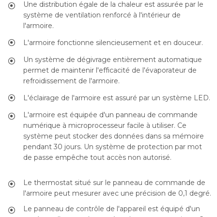
Une distribution égale de la chaleur est assurée par le
système de ventilation renforcé à l'intérieur de
l'armoire.
L'armoire fonctionne silencieusement et en douceur.
Un système de dégivrage entièrement automatique
permet de maintenir l'efficacité de l'évaporateur de
refroidissement de l'armoire.
L'éclairage de l'armoire est assuré par un système LED.
L'armoire est équipée d'un panneau de commande
numérique à microprocesseur facile à utiliser. Ce
système peut stocker des données dans sa mémoire
pendant 30 jours. Un système de protection par mot
de passe empêche tout accès non autorisé.
Le thermostat situé sur le panneau de commande de
l'armoire peut mesurer avec une précision de 0,1 degré.
Le panneau de contrôle de l'appareil est équipé d'un