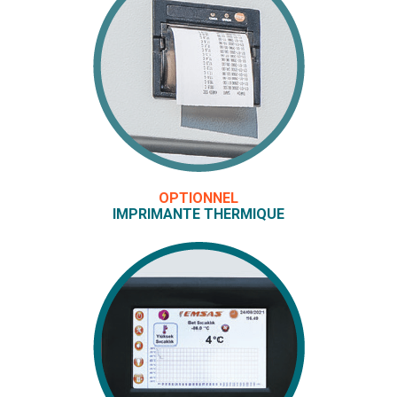
OPTIONNEL
IMPRIMANTE THERMIQUE