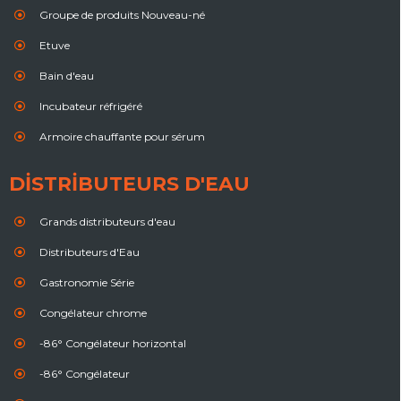
Groupe de produits Nouveau-né
Etuve
Bain d'eau
Incubateur réfrigéré
Armoire chauffante pour sérum
DISTRIBUTEURS D'EAU
Grands distributeurs d'eau
Distributeurs d'Eau
Gastronomie Série
Congélateur chrome
-86° Congélateur horizontal
-86° Congélateur