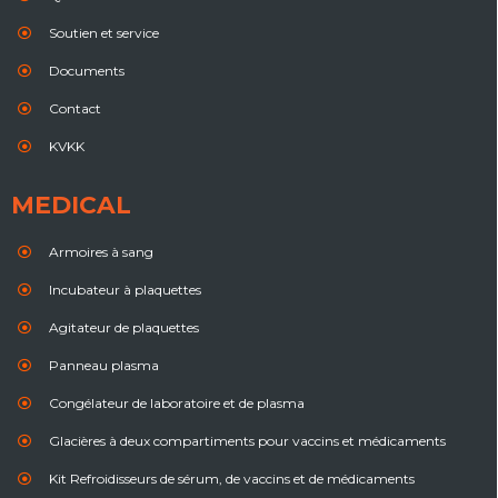
Soutien et service
Documents
Contact
KVKK
MEDICAL
Armoires à sang
Incubateur à plaquettes
Agitateur de plaquettes
Panneau plasma
Congélateur de laboratoire et de plasma
Glacières à deux compartiments pour vaccins et médicaments
Kit Refroidisseurs de sérum, de vaccins et de médicaments