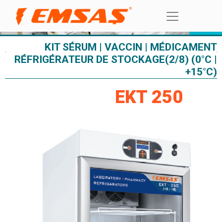
KIT SÉRUM | VACCIN | MÉDICAMENT
RÉFRIGÉRATEUR DE STOCKAGE(2/8) (0°C |
+15°C)
EKT 250